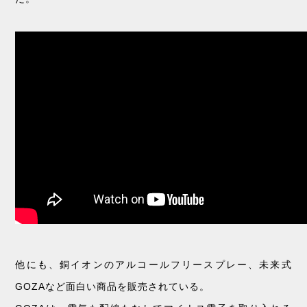
他にも、銅イオンのアルコールフリースプレー、未来式
GOZAなど面白い商品を販売されている。