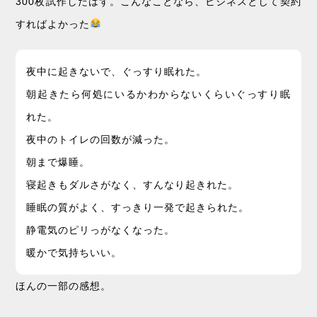
300枚試作したはず。こんなことなら、ビジネスとして契約
すればよかった
夜中に起きないで、ぐっすり眠れた。
朝起きたら何処にいるかわからないくらいぐっすり眠
れた。
夜中のトイレの回数が減った。
朝まで爆睡。
寝起きもダルさがなく、すんなり起きれた。
睡眠の質がよく、すっきり一発で起きられた。
静電気のピリっがなくなった。
暖かで気持ちいい。
ほんの一部の感想。