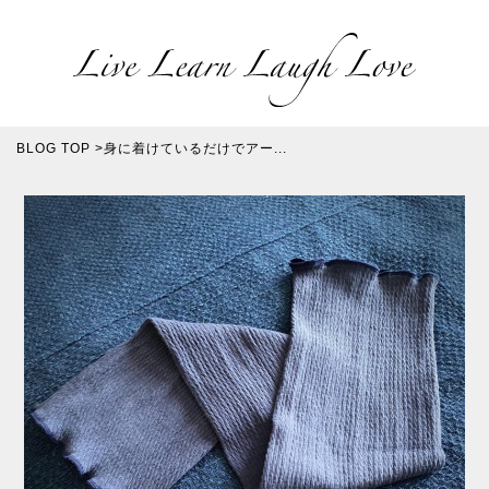
BLOG TOP
>
身に着けているだけでアー...