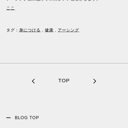
ここ
タグ：
身につける
,
健康
,
アーシング
TOP
BLOG TOP