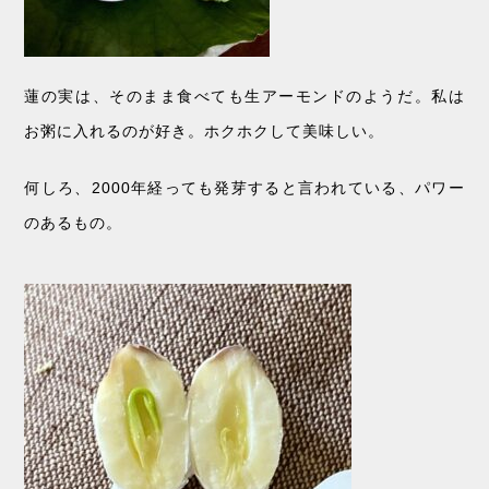
蓮の実は、そのまま食べても生アーモンドのようだ。私は
お粥に入れるのが好き。ホクホクして美味しい。
何しろ、2000年経っても発芽すると言われている、パワー
のあるもの。