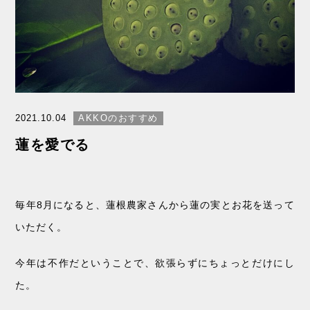
2021.10.04
AKKOのおすすめ
蓮を愛でる
毎年8月になると、蓮根農家さんから蓮の実とお花を送って
いただく。
今年は不作だということで、欲張らずにちょっとだけにし
た。