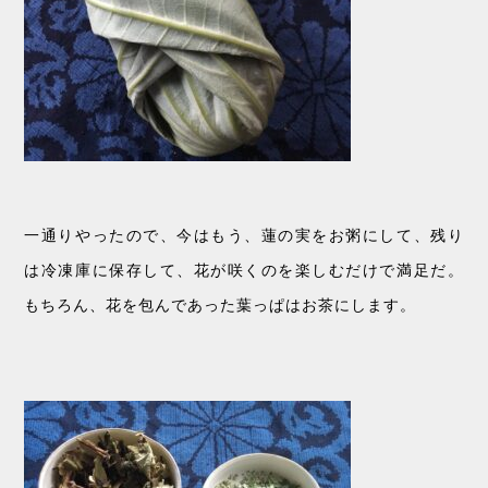
一通りやったので、今はもう、蓮の実をお粥にして、残り
は冷凍庫に保存して、花が咲くのを楽しむだけで満足だ。
もちろん、花を包んであった葉っぱはお茶にします。