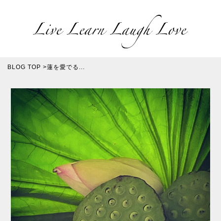
BLOG TOP
>
蓮を愛でる...