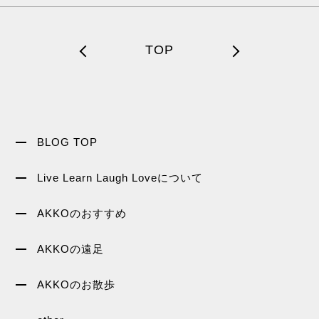
TOP
BLOG TOP
Live Learn Laugh Loveについて
AKKOのおすすめ
AKKOの遠足
AKKOのお散歩