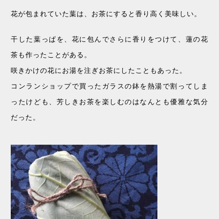
花が包まれていた葉は、お茶にすると香り高く美味しい。
干した葉っぱを、花に包んでさらに香りをつけて、蓮の花
茶も作ったことがある。
咲きかけの花にお湯を注ぎお茶にしたこともあった。
コンランショップで買ったガラスの鉢を熱湯で割ってしま
ったけども、芳しきお茶を楽しむのはなんとも優雅な気分
だった。