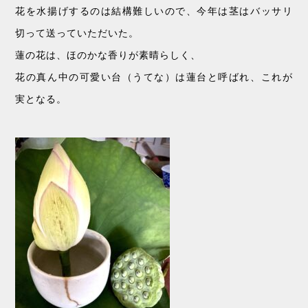
花を水揚げするのは結構難しいので、今年は茎はバッサリ
切って送っていただいた。
蓮の花は、ほのかな香りが素晴らしく、
花の真ん中の可愛い台（うてな）は蓮台と呼ばれ、これが
実となる。