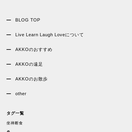
BLOG TOP
Live Learn Laugh Loveについて
AKKOのおすすめ
AKKOの遠足
AKKOのお散歩
other
タグ一覧
坐禅断食