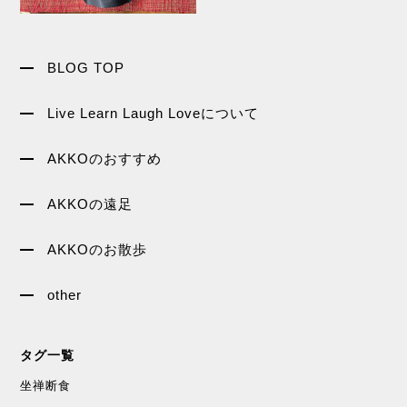
BLOG TOP
Live Learn Laugh Loveについて
AKKOのおすすめ
AKKOの遠足
AKKOのお散歩
other
タグ一覧
坐禅断食