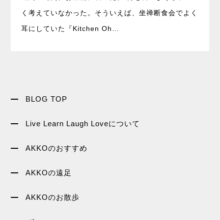
く考えていなかった。そういえば、坐禅断食会でよく
耳にしていた『Kitchen Oh…
BLOG TOP
Live Learn Laugh Loveについて
AKKOのおすすめ
AKKOの遠足
AKKOのお散歩