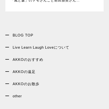
「風と森」のトモさんこと前田朋英さん…
BLOG TOP
Live Learn Laugh Loveについて
AKKOのおすすめ
AKKOの遠足
AKKOのお散歩
other