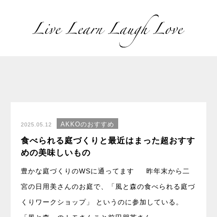
AKKOのおすすめ
2025.05.12
食べられる庭づくりと最近はまった超おすす
めの美味しいもの
豊かな庭づくりのWSに通ってます 昨年末から二
宮の日用美さんのお庭で、「風と森の食べられる庭づ
くりワークショップ」 というのに参加している。