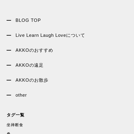
BLOG TOP
Live Learn Laugh Loveについて
AKKOのおすすめ
AKKOの遠足
AKKOのお散歩
other
タグ一覧
坐禅断食