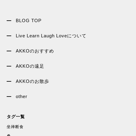
BLOG TOP
Live Learn Laugh Loveについて
AKKOのおすすめ
AKKOの遠足
AKKOのお散歩
other
タグ一覧
坐禅断食