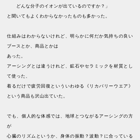
どんな分子のイオンが出ているのですか？」
と聞いてもよくわからなかったものも多かった。
仕組みはわからないけれど、明らかに何だか気持ちの良い
ブースとか、商品とかは
あった。
アーシングとは違うけれど、鉱石やセラミックを材質とし
て使った、
着るだけで疲労回復といういわゆる《リカバリーウエア》
という商品も沢山出ていた。
でも、個人的な体感では、地球とつながるアーシングの方
が
心臓のリズムというか、身体の振動？波動？に合っている