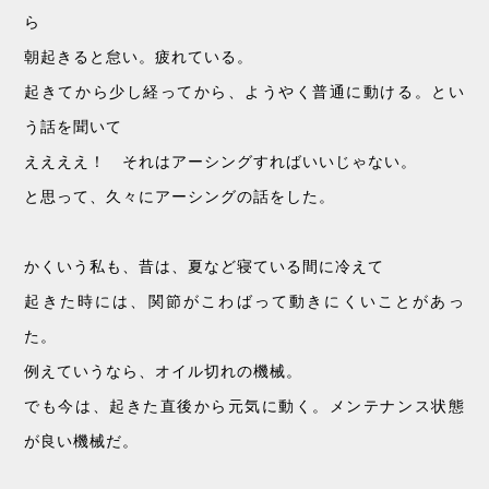
ら
朝起きると怠い。疲れている。
起きてから少し経ってから、ようやく普通に動ける。とい
う話を聞いて
ええええ！ それはアーシングすればいいじゃない。
と思って、久々にアーシングの話をした。
かくいう私も、昔は、夏など寝ている間に冷えて
起きた時には、関節がこわばって動きにくいことがあっ
た。
例えていうなら、オイル切れの機械。
でも今は、起きた直後から元気に動く。メンテナンス状態
が良い機械だ。