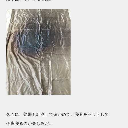
久々に、効果も計測して確かめて、寝具をセットして
今夜寝るのが楽しみだ。