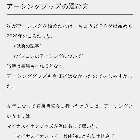
アーシンググッズの選び方
私がアーシングを始めたのは、ちょうど５Gが出始めた
2020年のころだった。
（
以前の記事
）
（
パソコンのアーシングについて
）
当時は書籍もそれほどなく、
アーシンググッズも今ほどはなかったので探しやすかっ
た。
今年になって健康博覧会に行ったときには、アーシングと
いうよりは
マイナスイオングッズが沢山あって驚いた。
「マイナスイオンって、具体的にどんな仕組みで