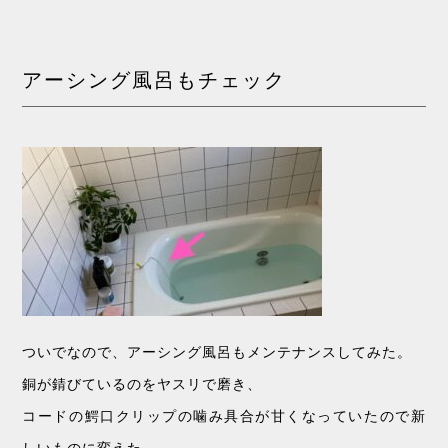
アーシング風呂もチェック
ついでなので、アーシング風呂もメンテナンスしてみた。
銅が錆びているのをヤスリで磨き、
コードの鰐口クリップの噛み具合が甘くなっていたので新
しいものに変えた。