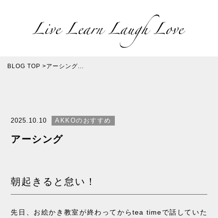
BLOG TOP
>
アーシング...
2025.10.10
AKKOのおすすめ
アーシング
朝起きると怠い！
先日、お絵かき教室が終わってからtea timeで話していた