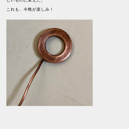
これも、今晩が楽しみ！