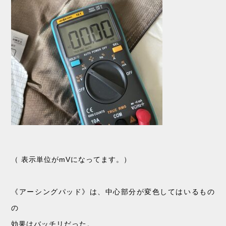
（ 表示単位がmVになってます。）
《アーシングパッド》は、中心部分が変色してはいるもの
の
効果はバッチリだった。