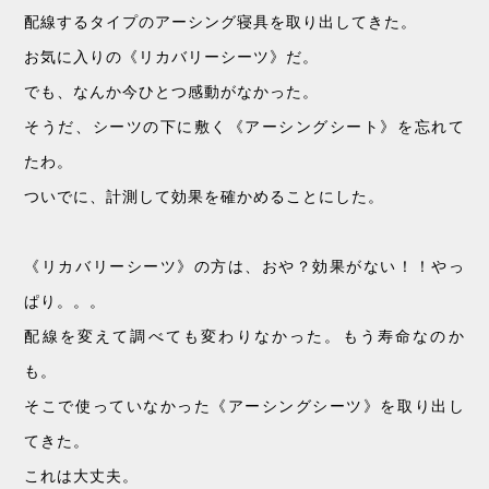
配線するタイプのアーシング寝具を取り出してきた。
お気に入りの《リカバリーシーツ》だ。
でも、なんか今ひとつ感動がなかった。
そうだ、シーツの下に敷く《アーシングシート》を忘れて
たわ。
ついでに、計測して効果を確かめることにした。
《リカバリーシーツ》の方は、おや？効果がない！！やっ
ぱり。。。
配線を変えて調べても変わりなかった。もう寿命なのか
も。
そこで使っていなかった《アーシングシーツ》を取り出し
てきた。
これは大丈夫。