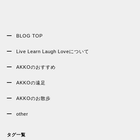
BLOG TOP
Live Learn Laugh Loveについて
AKKOのおすすめ
AKKOの遠足
AKKOのお散歩
other
タグ一覧