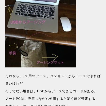
それから、PC用のアース。コンセントからアースできれば
良いけれど
そうでない場合は、USBからアースできるコードがある。
ノートPCは、充電しながら使用すると驚くほど帯電する。