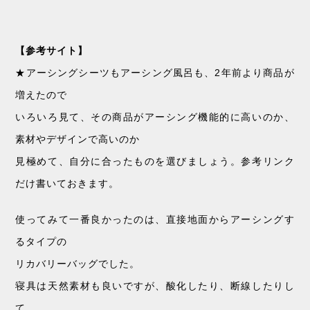
【参考サイト】
★アーシングシーツもアーシング風呂も、2年前より商品が
増えたので
いろいろ見て、その商品がアーシング機能的に高いのか、
素材やデザインで高いのか
見極めて、自分に合ったものを選びましょう。参考リンク
だけ書いておきます。
使ってみて一番良かったのは、直接地面からアーシングす
るタイプの
リカバリーバッグでした。
寝具は天然素材も良いですが、酸化したり、断線したりし
て