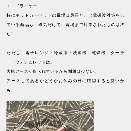
ト・ドライヤー…
特にホットカーペットの電場は最悪だ。（電磁波対策をし
ている商品も、磁気だけで、電場まで対策されたものは稀
だ）
ただし、電子レンジ・冷蔵庫・洗濯機・乾燥機・クーラ
ー・ウォシュレットは、
大抵アースが取られているから問題は少ない。
アースしてあるかどうかお休みの日に確認すると良いか
も。