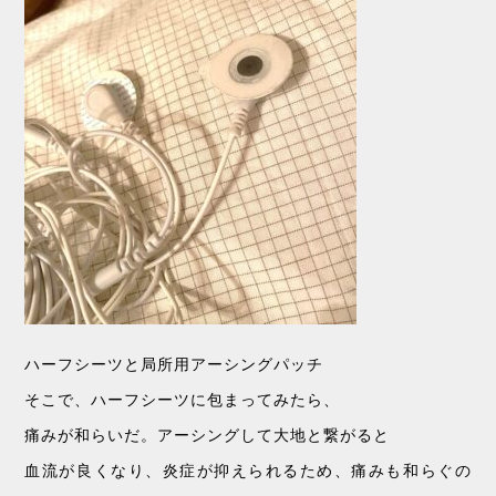
ハーフシーツと局所用アーシングパッチ
そこで、ハーフシーツに包まってみたら、
痛みが和らいだ。アーシングして大地と繋がると
血流が良くなり、炎症が抑えられるため、痛みも和らぐの