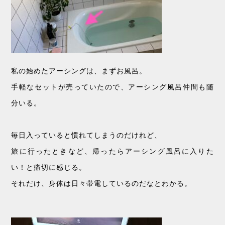
私の始めたアーシングは、まずお風呂。
手軽なセットが売っていたので、アーシング風呂仲間も随
分いる。
毎日入っていると慣れてしまうのだけれど、
旅に行ったときなど、帰ったらアーシング風呂に入りた
い！と痛切に感じる。
それだけ、身体は日々帯電しているのだなとわかる。