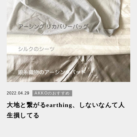
2022.04.29
AKKOのおすすめ
大地と繋がるearthing、しないなんて人
生損してる