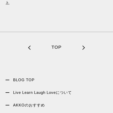
ト
TOP
BLOG TOP
Live Learn Laugh Loveについて
AKKOのおすすめ