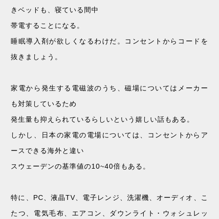
きベッドも、寝ている間中
帯電することになる。
睡眠導入剤が欲しくなるわけだ。コンセントからコードを
抜きましょう。
家電から発生する電磁波のうち、磁場についてはメーカー
も対策しているため
発生量も抑えられているらしいという嬉しい話もある。
しかし、日本の家電の電場については、コンセントからア
ースできる海外と違い
スウェーデンの基準値の10~40倍もある。
特に、PC、液晶TV、電子レンジ、洗濯機、オーディオ、こ
たつ、電気毛布、エアコン、ダウンライト・ウォシュレッ