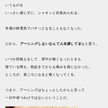
いうものを
いっさい感じずに、シャキッと目覚められる。
冬場の静電気でパチっとなることもなくなった。
だから、
アーシングしないなんて人生損してる
なと思う。
いつか田植えをして、背中が痛くなったときも
寝ている間も、朝起きてからも痛みを感じなかった。
ところが、昼ごろになると痛くなってくる。
つまり、アーシングはちょっとしたからと言って
一日中保つわけではないということだ。