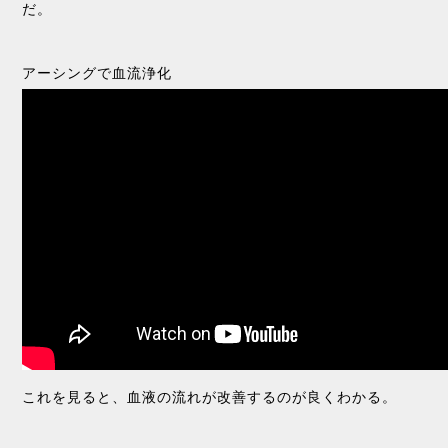
だ。
アーシングで血流浄化
これを見ると、血液の流れが改善するのが良くわかる。