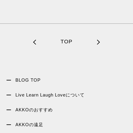
TOP
BLOG TOP
Live Learn Laugh Loveについて
AKKOのおすすめ
AKKOの遠足