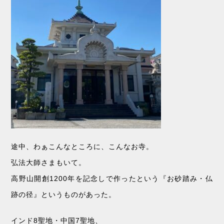
途中、わぁこんなところに、こんなお寺。
弘法大師さまもいて。
高野山開創1200年を記念しで作ったという『お砂踏み・仏
跡の径』というものがあった。
インド8聖地・中国7聖地、