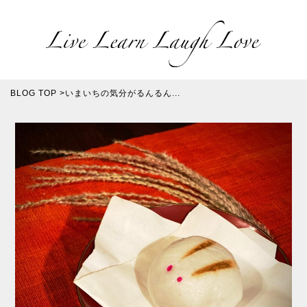
BLOG TOP
>
いまいちの気分がるんるん...