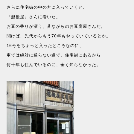
さらに住宅街の中の方に入っていくと、
『越後屋』さんに着いた。
お豆の香りが漂う、昔ながらのお豆腐屋さんだ。
聞けば、先代からもう70年もやっていているとか。
16号をちょっと入ったところなのに、
車では絶対に通らない道で、住宅街にあるから
何十年も住んでいるのに、全く知らなかった。