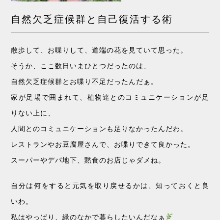
自然欠乏症候群と自己復活する術
散歩して、お喋りして、道端の花を見ていて思った。
そうか、ここ数日いまひとつだったのは、
自然欠乏症候群とお喋り不足だったんだぁ。
家が足場で囲まれて、植物達とのコミュニケーションが足
りない上に、
人間とのコミュニケーションも足りなかったんだわ。
レストランやお豆腐屋さんで、お喋りできて良かった。
スーパーやデパ地下、黙食のお店じゃダメね。
自分は何をすると元気を取り戻せるかは、知っておくと良
いわ。
私はやっぱり、緑のなかで暮らしたいんだなぁ