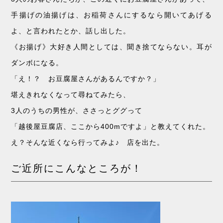
手揚げの油揚げは、お稲荷さんにするなら開いてあげる
よ、と言われたとか、話し出した。
《お揚げ》大好き人間としては、聞き捨てならない。耳が
ダンボになる。
「え！？ お豆腐屋さんがあるんですか？」
堪えきれなくなって尋ねてみたら、
3人のうちの男性が、ささっとググって
「越後屋豆腐店、ここから400mですよ」と教えてくれた。
え？そんな近くなら行ってみよ♪ 店を出た。
ご近所にこんなところが！