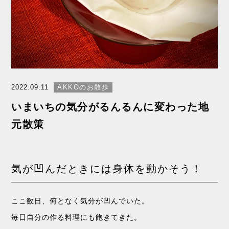
2022.09.11
AKKOのお散歩
いまいちの気分がるんるんに変わった地
元散策
気が凹んだときには身体を動かそう！
ここ数日、何となく気分が凹んでいた。
毎日自分の作る料理にも飽きてきた。