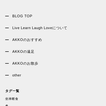
BLOG TOP
Live Learn Laugh Loveについて
AKKOのおすすめ
AKKOの遠足
AKKOのお散歩
other
タグ一覧
坐禅断食