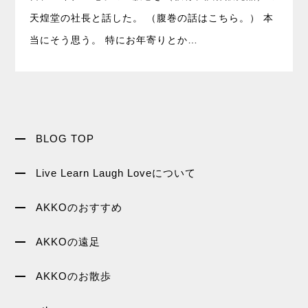
天煌堂の社長と話した。 （腹巻の話はこちら。） 本
当にそう思う。 特にお年寄りとか…
BLOG TOP
Live Learn Laugh Loveについて
AKKOのおすすめ
AKKOの遠足
AKKOのお散歩