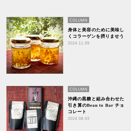
COLUMN
身体と美容のために美味し
くコラーゲンを摂りませう
2024.11.09
COLUMN
沖縄の黒糖と組み合わせた
引き算のBean to Bar チョ
コレート
2024.08.03