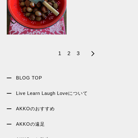
1
2
3
BLOG TOP
Live Learn Laugh Loveについて
AKKOのおすすめ
AKKOの遠足