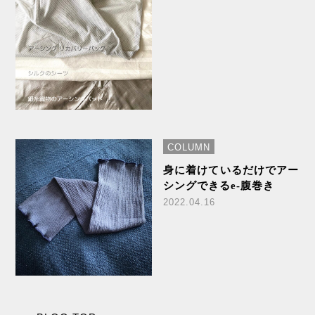
COLUMN
身に着けているだけでアー
シングできるe-腹巻き
2022.04.16