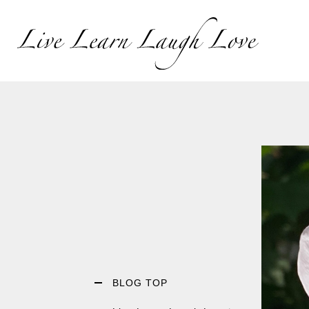
BLOG TOP