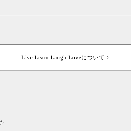
Live Learn Laugh Loveについて >