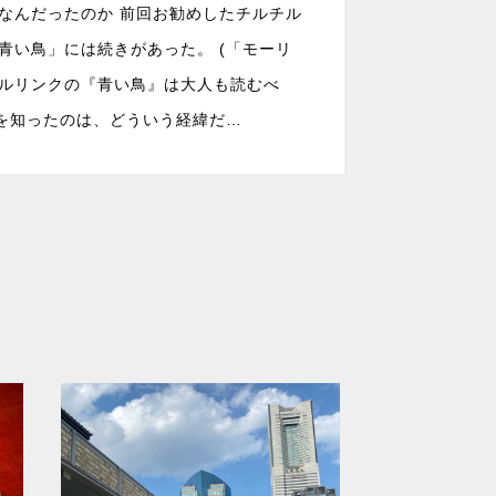
なんだったのか 前回お勧めしたチルチル
青い鳥」には続きがあった。 (「モーリ
ルリンクの『青い鳥』は大人も読むべ
れを知ったのは、どういう経緯だ…