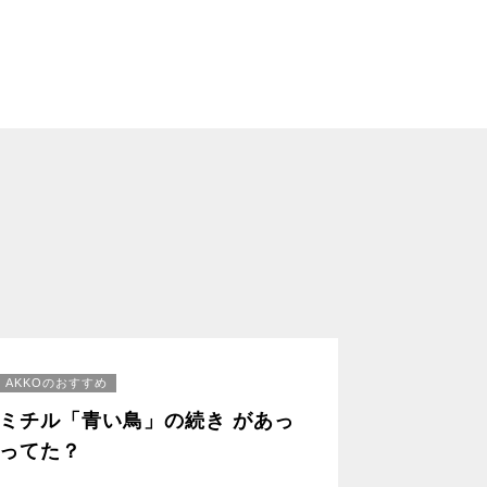
AKKOのおすすめ
ミチル「青い鳥」の続き があっ
ってた？